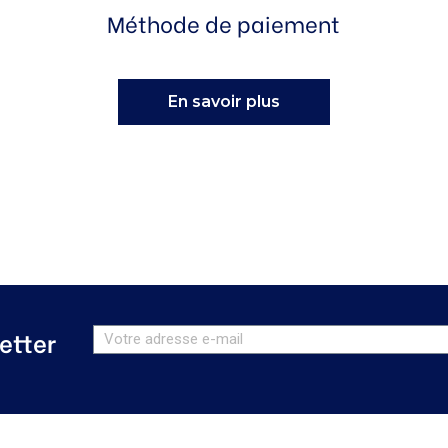
Méthode de paiement
En savoir plus
etter