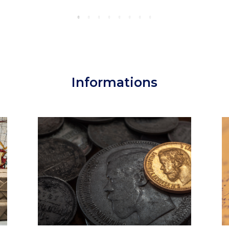
Informations