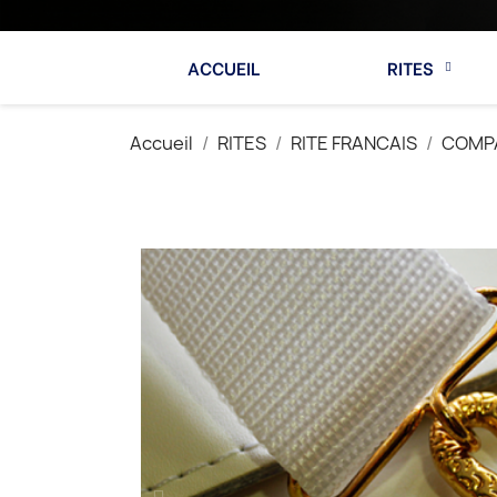
ACCUEIL
RITES
Accueil
RITES
RITE FRANCAIS
COMP