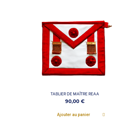
Aperçu rapide
TABLIER DE MAÎTRE REAA
90,00 €
Ajouter au panier