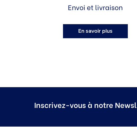
Envoi et livraison
En savoir plus
Inscrivez-vous à notre Newsl