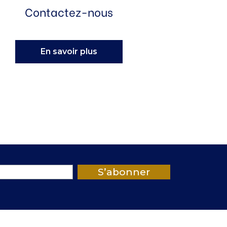
Contactez-nous
En savoir plus
S’abonner