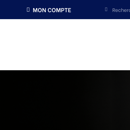
MON COMPTE