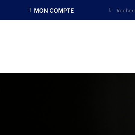
MON COMPTE