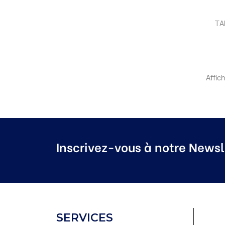
TA
Affich
Inscrivez-vous à notre Newsl
SERVICES